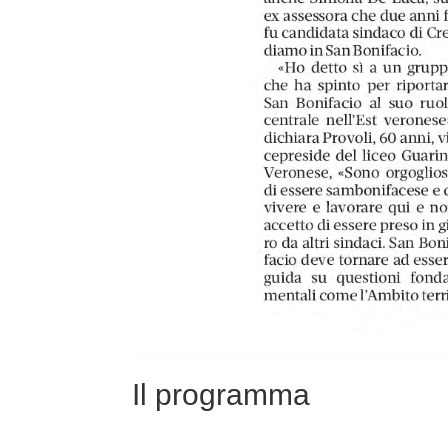
Il programma