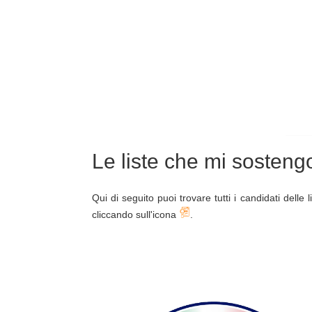
Le liste che mi sosten
Qui di seguito puoi trovare tutti i candidati delle
cliccando sull'icona
.