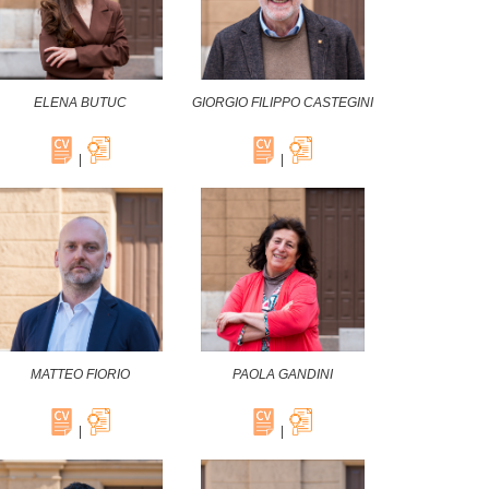
ELENA BUTUC
GIORGIO FILIPPO CASTEGINI
|
|
MATTEO FIORIO
PAOLA GANDINI
|
|