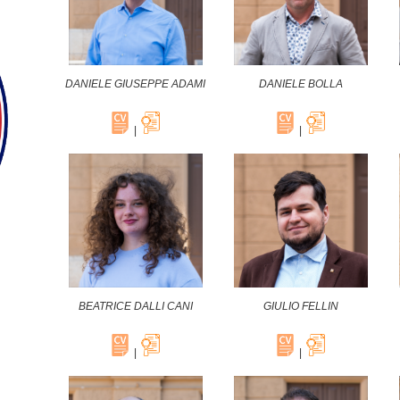
DANIELE GIUSEPPE ADAMI
DANIELE BOLLA
|
|
BEATRICE DALLI CANI
GIULIO FELLIN
|
|