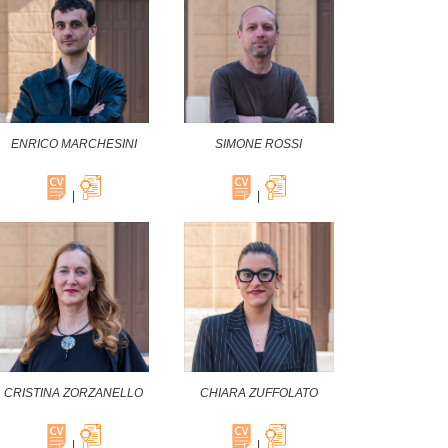
ENRICO MARCHESINI
SIMONE ROSSI
|
|
CRISTINA ZORZANELLO
CHIARA ZUFFOLATO
|
|