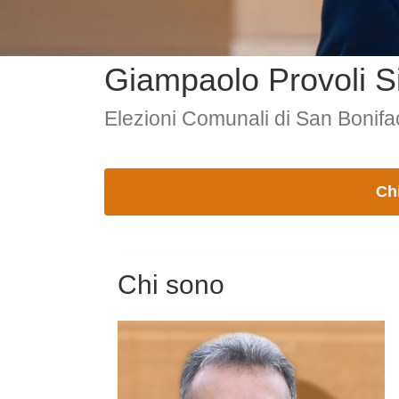
Giampaolo Provoli S
Elezioni Comunali di San Bonifa
Ch
Chi sono